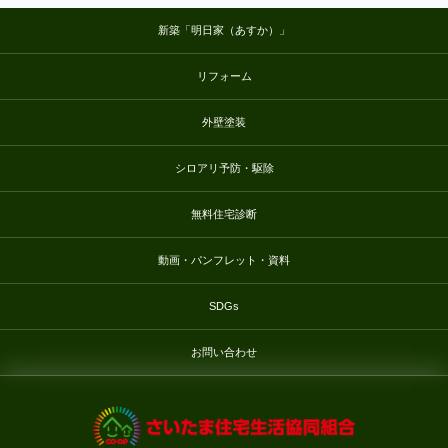
新築「明日家（あすか）」
リフォーム
外壁塗装
シロアリ予防・駆除
無料住宅診断
動画・パンフレット・資料
SDGs
お問い合わせ