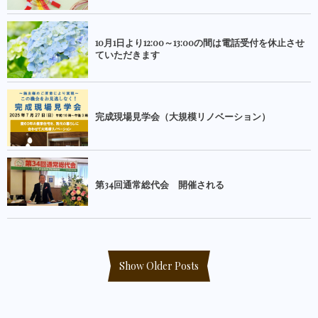
10月1日より12:00～13:00の間は電話受付を休止させ
ていただきます
完成現場見学会（大規模リノベーション）
第34回通常総代会 開催される
Show Older Posts