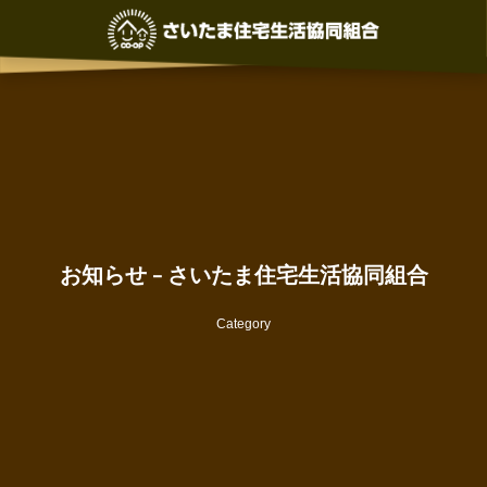
お知らせ - さいたま住宅生活協同組合
Category