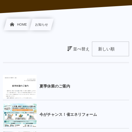
HOME
お知らせ
並べ替え
夏季休業のご案内
今がチャンス！省エネリフォーム