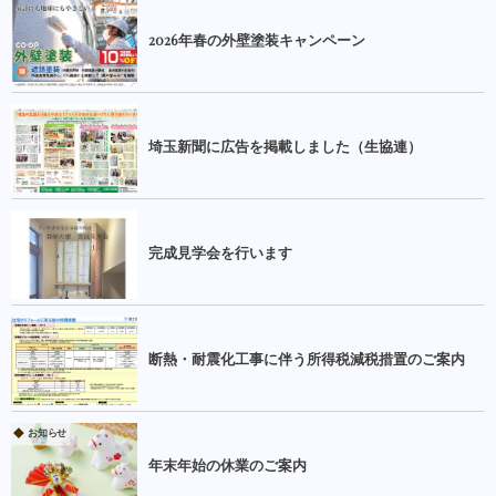
2026年春の外壁塗装キャンペーン
埼玉新聞に広告を掲載しました（生協連）
完成見学会を行います
断熱・耐震化工事に伴う所得税減税措置のご案内
お知らせ
年末年始の休業のご案内