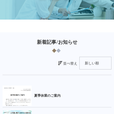
新着記事/お知らせ
並べ替え
夏季休業のご案内