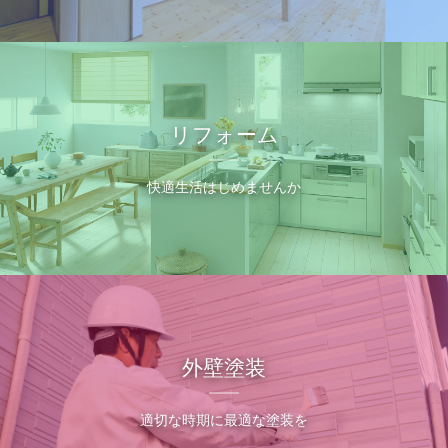
リフォーム
快適生活はじめませんか
外壁塗装
適切な時期に最適な塗装を