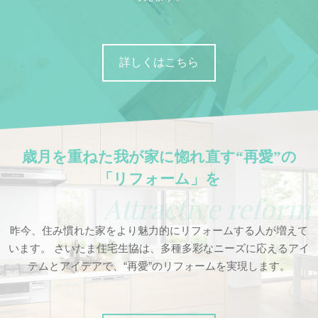
詳しくはこちら
歳月を重ねた我が家に惚れ直す“再愛”の
「リフォーム」を
Attractive reform
昨今、住み慣れた家をより魅力的にリフォームする人が増えて
います。 さいたま住宅生協は、多種多彩なニーズに応えるアイ
テムとアイデアで、“再愛”のリフォームを実現します。