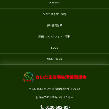
外壁塗装
シロアリ予防・駆除
無料住宅診断
動画・パンフレット・資料
SDGs
お問い合わせ
〒330-0062 さいたま市浦和区仲町2-10-12
お電話でのお問合わせはこちら
0120-502-817