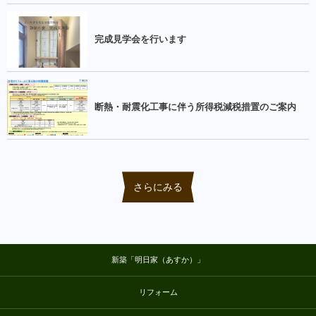
完成見学会を行います
断熱・耐震化工事に伴う所得税減税措置のご案内
さらにみる
新築「明日家（あすか）」
リフォーム